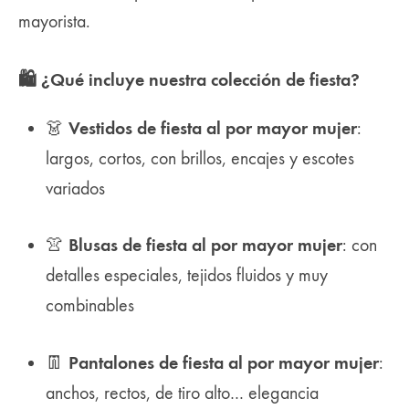
mayorista.
🛍️ ¿Qué incluye nuestra colección de fiesta?
Vestidos de fiesta al por mayor mujer
👗
:
largos, cortos, con brillos, encajes y escotes
variados
Blusas de fiesta al por mayor mujer
👚
: con
detalles especiales, tejidos fluidos y muy
combinables
Pantalones de fiesta al por mayor mujer
👖
:
anchos, rectos, de tiro alto… elegancia