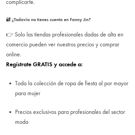
complicarte.
🔐 ¿Todavía no tienes cuenta en Fanny Jin?
👉 Solo las tiendas profesionales dadas de alta en
comercio pueden ver nuestros precios y comprar
online.
Regístrate GRATIS y accede a:
Toda la colección de ropa de fiesta al por mayor
para mujer
Precios exclusivos para profesionales del sector
moda