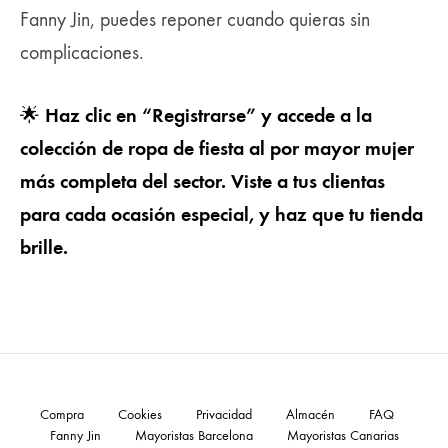
Fanny Jin, puedes reponer cuando quieras sin
complicaciones.
Haz clic en “Registrarse” y accede a la
🌟
colección de ropa de fiesta al por mayor mujer
más completa del sector. Viste a tus clientas
para cada ocasión especial, y haz que tu tienda
brille.
Compra
Cookies
Privacidad
Almacén
FAQ
Fanny Jin
Mayoristas Barcelona
Mayoristas Canarias