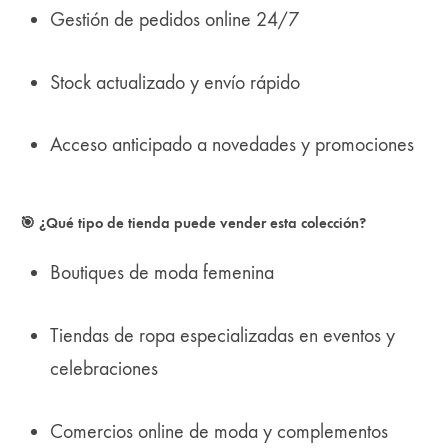
Gestión de pedidos online 24/7
Stock actualizado y envío rápido
Acceso anticipado a novedades y promociones
🎯 ¿Qué tipo de tienda puede vender esta colección?
Boutiques de moda femenina
Tiendas de ropa especializadas en eventos y
celebraciones
Comercios online de moda y complementos