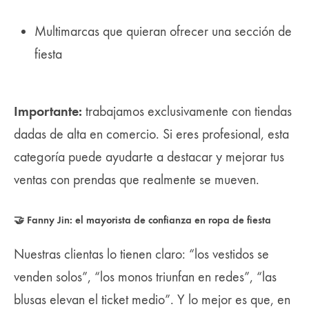
Multimarcas que quieran ofrecer una sección de
fiesta
Importante:
trabajamos exclusivamente con tiendas
dadas de alta en comercio. Si eres profesional, esta
categoría puede ayudarte a destacar y mejorar tus
ventas con prendas que realmente se mueven.
🤝 Fanny Jin: el mayorista de confianza en ropa de fiesta
Nuestras clientas lo tienen claro: “los vestidos se
venden solos”, “los monos triunfan en redes”, “las
blusas elevan el ticket medio”. Y lo mejor es que, en