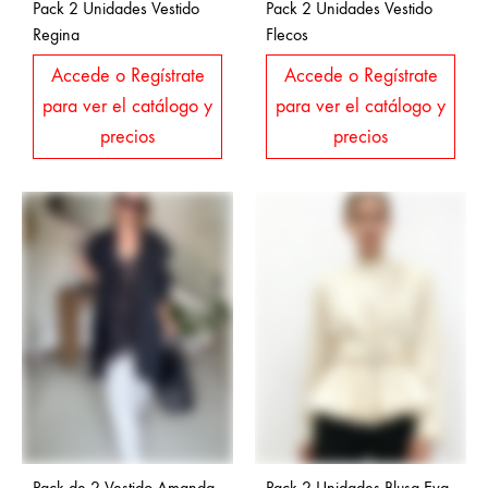
Pack 2 Unidades Vestido
Pack 2 Unidades Vestido
Regina
Flecos
Accede o Regístrate
Accede o Regístrate
para ver el catálogo y
para ver el catálogo y
precios
precios
Pack de 2 Vestido Amanda
Pack 2 Unidades Blusa Eva