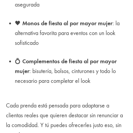
asegurada
Monos de fiesta al por mayor mujer
🖤
: la
alternativa favorita para eventos con un look
sofisticado
Complementos de fiesta al por mayor
💍
mujer
: bisutería, bolsos, cinturones y todo lo
necesario para completar el look
Cada prenda está pensada para adaptarse a
clientas reales que quieren destacar sin renunciar a
la comodidad. Y tú puedes ofrecerles justo eso, sin