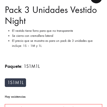
Pack 3 Unidades Vestido
Night
El vestido tiene forro para que no transparente
Se cierra con cremallera lateral
El precio que se muestra es para un pack de 3 unidades que
incluye: 1S – 1M y 1L
Paquete
:
1S1M1L
1S1M1L
Hay existencias