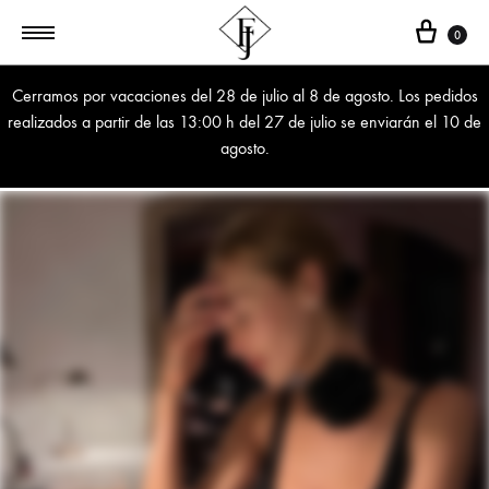
Cest
0
Cerramos por vacaciones del 28 de julio al 8 de agosto. Los pedidos
realizados a partir de las 13:00 h del 27 de julio se enviarán el 10 de
agosto.