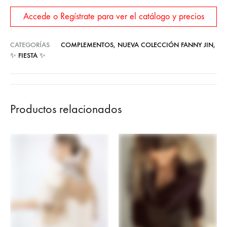
Accede o Regístrate para ver el catálogo y precios
CATEGORÍAS
COMPLEMENTOS
,
NUEVA COLECCIÓN FANNY JIN
,
✨ FIESTA ✨
Productos relacionados