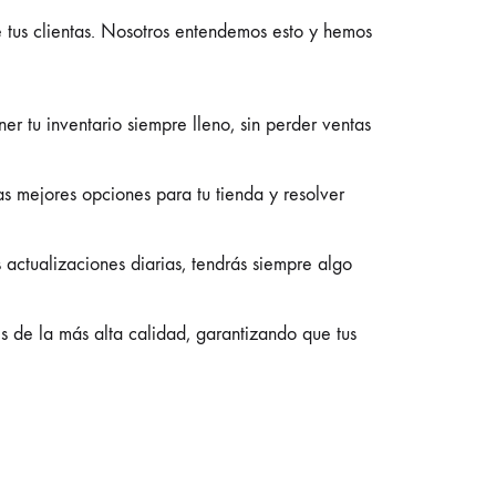
 tus clientas. Nosotros entendemos esto y hemos
r tu inventario siempre lleno, sin perder ventas
s mejores opciones para tu tienda y resolver
 actualizaciones diarias, tendrás siempre algo
de la más alta calidad, garantizando que tus