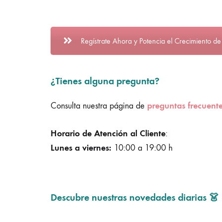
Regístrate Ahora y Potencia el Crecimiento de
¿Tienes alguna pregunta?
preguntas frecuent
Consulta nuestra página de
Horario de Atención al Cliente
:
Lunes a viernes:
10:00 a 19:00 h
Descubre nuestras novedades diarias 👗 