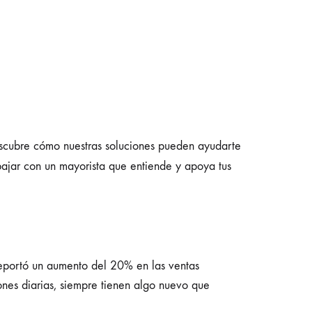
cubre cómo nuestras soluciones pueden ayudarte
ajar con un mayorista que entiende y apoya tus
reportó un aumento del 20% en las ventas
ones diarias, siempre tienen algo nuevo que