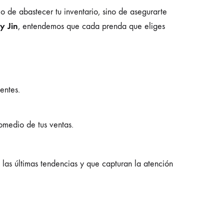
o de abastecer tu inventario, sino de asegurarte
y Jin
, entendemos que cada prenda que eliges
entes.
omedio de tus ventas.
 las últimas tendencias y que capturan la atención