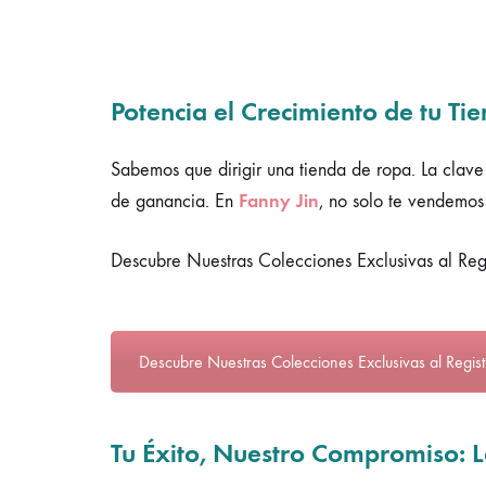
Potencia el Crecimiento de tu Ti
Sabemos que dirigir una tienda de ropa. La clave 
Fanny Jin
de ganancia. En
, no solo te vendemos 
Descubre Nuestras Colecciones Exclusivas al Regi
Descubre Nuestras Colecciones Exclusivas al Regist
Tu Éxito, Nuestro Compromiso: 