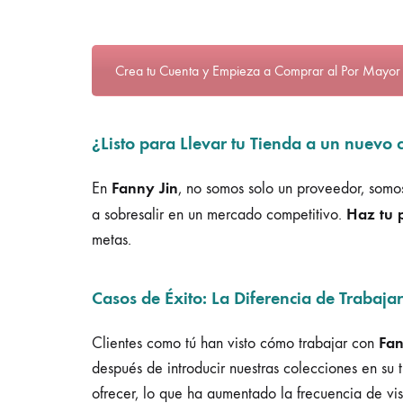
Crea tu Cuenta y Empieza a Comprar al Por Mayor
¿Listo para Llevar tu Tienda a un nuevo
Fanny Jin
En
, no somos solo un proveedor, somos
Haz tu 
a sobresalir en un mercado competitivo.
metas.
Casos de Éxito: La Diferencia de Trabaja
Fan
Clientes como tú han visto cómo trabajar con
después de introducir nuestras colecciones en su 
ofrecer, lo que ha aumentado la frecuencia de visi