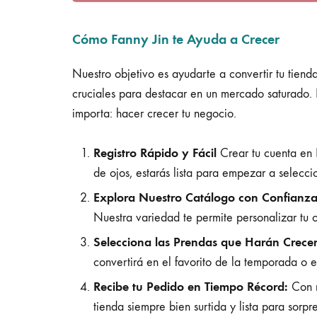
Cómo Fanny Jin te Ayuda a Crecer
Nuestro objetivo es ayudarte a convertir tu tien
cruciales para destacar en un mercado saturado.
importa: hacer crecer tu negocio.
Registro Rápido y Fácil
Crear tu cuenta en F
de ojos, estarás lista para empezar a selecci
Explora Nuestro Catálogo con Confianza
Nuestra variedad te permite personalizar tu 
Selecciona las Prendas que Harán Crecer
convertirá en el favorito de la temporada o 
Recibe tu Pedido en Tiempo Récord:
Con n
tienda siempre bien surtida y lista para sorpre