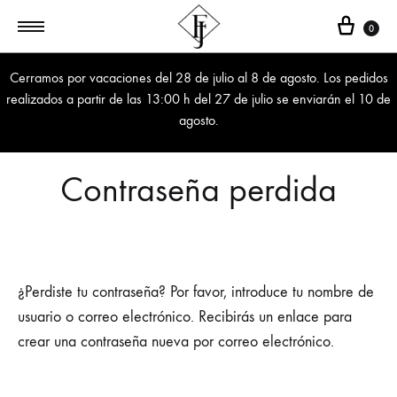
Cest
0
Cerramos por vacaciones del 28 de julio al 8 de agosto. Los pedidos
realizados a partir de las 13:00 h del 27 de julio se enviarán el 10 de
agosto.
Contraseña perdida
¿Perdiste tu contraseña? Por favor, introduce tu nombre de
usuario o correo electrónico. Recibirás un enlace para
crear una contraseña nueva por correo electrónico.