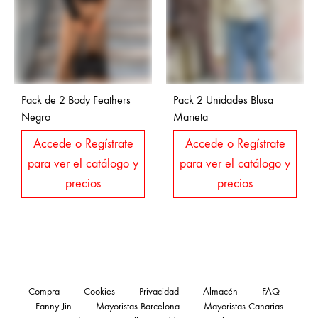
Pack de 2 Body Feathers
Pack 2 Unidades Blusa
Negro
Marieta
Accede o Regístrate
Accede o Regístrate
para ver el catálogo y
para ver el catálogo y
precios
precios
Compra
Cookies
Privacidad
Almacén
FAQ
Fanny Jin
Mayoristas Barcelona
Mayoristas Canarias