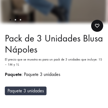
Pack de 3 Unidades Blusa
Nápoles
El precio que se muestra es para un pack de 3 unidades que incluye: 1S
– 1M y 1L
Paquete
:
Paquete 3 unidades
Paquete 3 unidades