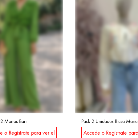
 2 Monos Bari
Pack 2 Unidades Blusa Marie
 o Regístrate para ver el
Accede o Regístrate para