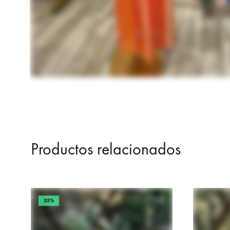
Productos relacionados
35%