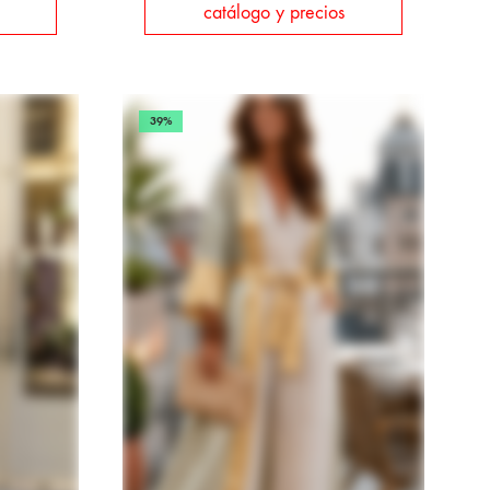
catálogo y precios
39%