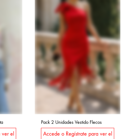
ta
Pack 2 Unidades Vestido Flecos
 ver el
Accede o Regístrate para ver el