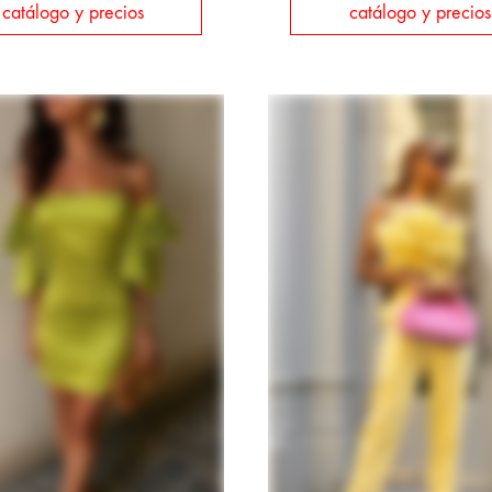
catálogo y precios
catálogo y precios