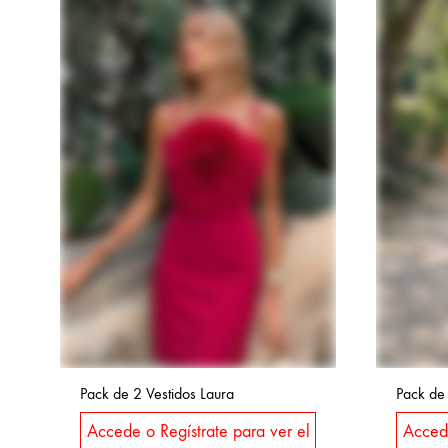
Pack de 2 Vestidos Laura
Pack de
Accede o Regístrate para ver el
Accede