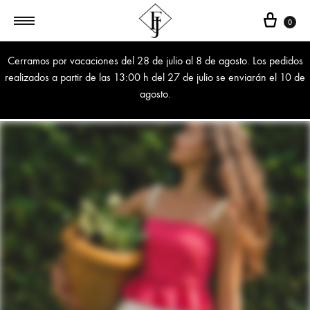
Cest
0
Cerramos por vacaciones del 28 de julio al 8 de agosto. Los pedidos
realizados a partir de las 13:00 h del 27 de julio se enviarán el 10 de
agosto.