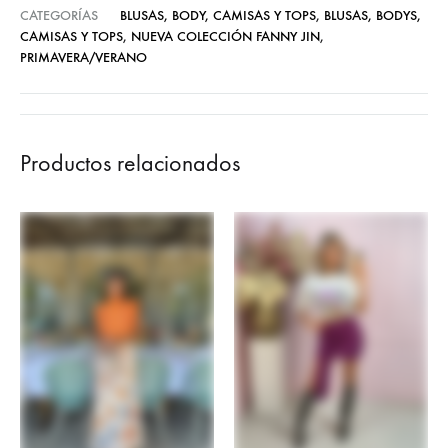
CATEGORÍAS
BLUSAS, BODY, CAMISAS Y TOPS
,
BLUSAS, BODYS,
CAMISAS Y TOPS
,
NUEVA COLECCIÓN FANNY JIN
,
PRIMAVERA/VERANO
Productos relacionados