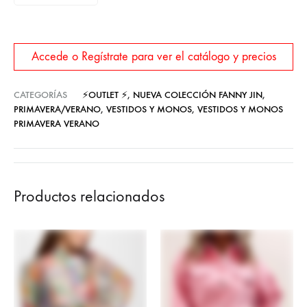
Accede o Regístrate para ver el catálogo y precios
CATEGORÍAS
⚡OUTLET ⚡
,
NUEVA COLECCIÓN FANNY JIN
,
PRIMAVERA/VERANO
,
VESTIDOS Y MONOS
,
VESTIDOS Y MONOS
PRIMAVERA VERANO
Productos relacionados