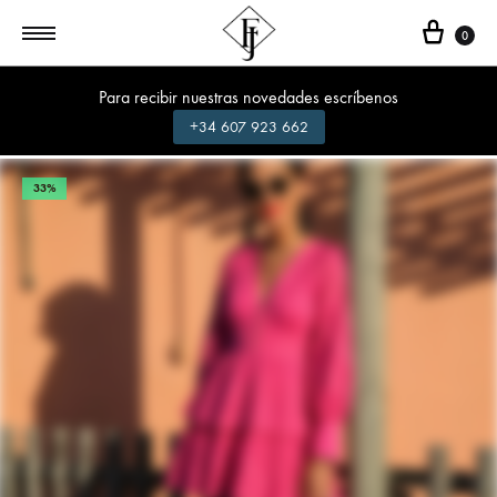
Cest
0
Para recibir nuestras novedades escríbenos
+34 607 923 662
33%