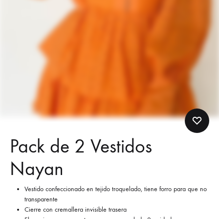
Pack de 2 Vestidos
Nayan
Vestido confeccionado en tejido troquelado, tiene forro para que no
transparente
Cierre con cremallera invisible trasera