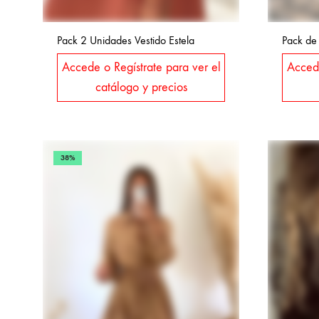
Pack 2 Unidades Vestido Estela
Pack de
Accede o Regístrate para ver el
Accede
catálogo y precios
38%