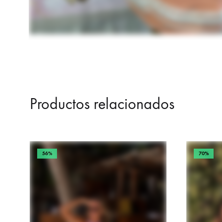
Productos relacionados
56%
70%