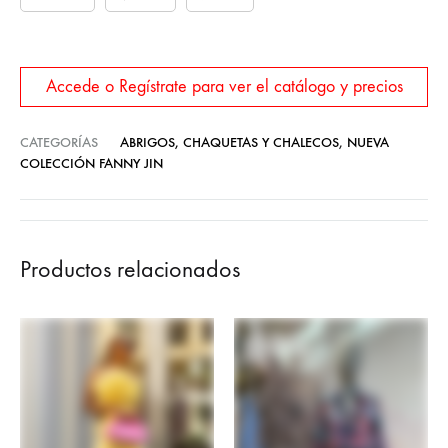
Accede o Regístrate para ver el catálogo y precios
CATEGORÍAS
ABRIGOS, CHAQUETAS Y CHALECOS
,
NUEVA
COLECCIÓN FANNY JIN
Productos relacionados