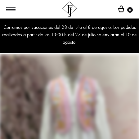
Cest
0
Cerramos por vacaciones del 28 de julio al 8 de agosto. Los pedidos
realizados a partir de las 13:00 h del 27 de julio se enviarán el 10 de
agosto.