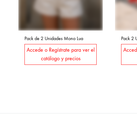
Pack de 2 Unidades Mono Lua
Pack 2 
Accede o Regístrate para ver el
Accede
catálogo y precios