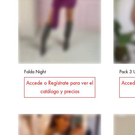
Falda Night
Pack 3 
Accede o Regístrate para ver el
Accede
catálogo y precios