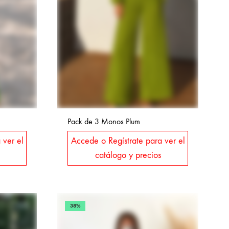
Pack de 3 Monos Plum
 ver el
Accede o Regístrate para ver el
catálogo y precios
38%