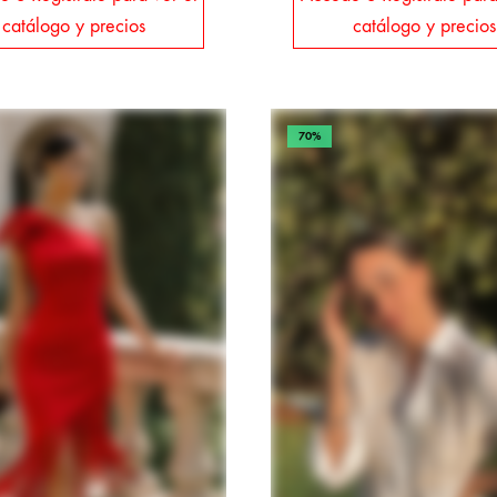
catálogo y precios
catálogo y precios
70%