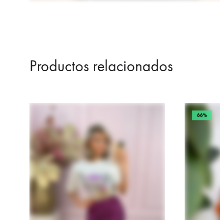
Productos relacionados
66%