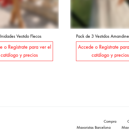
Unidades Vestido Flecos
Pack de 3 Vestidos Amandine
 o Regístrate para ver el
Accede o Regístrate para
catálogo y precios
catálogo y precios
Compra
Mayoristas Barcelona
Mayo