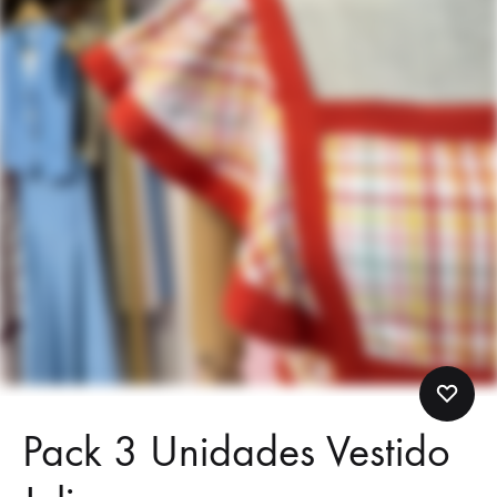
Pack 3 Unidades Vestido