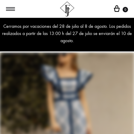
Cest
0
Cerramos por vacaciones del 28 de julio al 8 de agosto. Los pedidos
realizados a partir de las 13:00 h del 27 de julio se enviarán el 10 de
agosto.