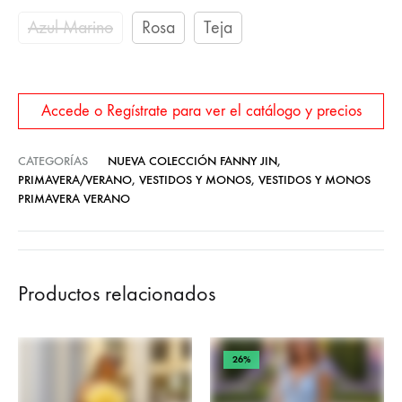
Azul Marino
Rosa
Teja
Accede o Regístrate para ver el catálogo y precios
CATEGORÍAS
NUEVA COLECCIÓN FANNY JIN
,
PRIMAVERA/VERANO
,
VESTIDOS Y MONOS
,
VESTIDOS Y MONOS
PRIMAVERA VERANO
Productos relacionados
26%