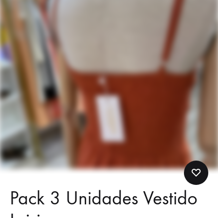
Pack 3 Unidades Vestido