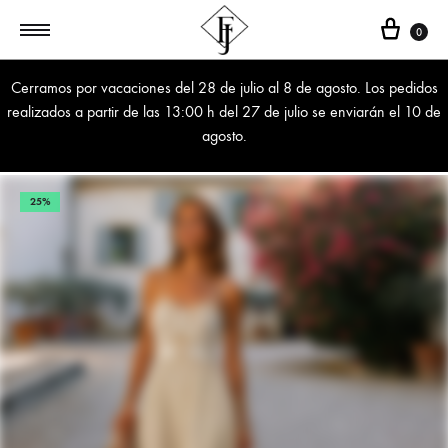
Cest
0
Cerramos por vacaciones del 28 de julio al 8 de agosto. Los pedidos
realizados a partir de las 13:00 h del 27 de julio se enviarán el 10 de
agosto.
25%