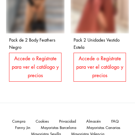
Pack de 2 Body Feathers
Pack 2 Unidades Vestido
Negro
Estela
Accede o Regístrate
Accede o Regístrate
para ver el catálogo y
para ver el catálogo y
precios
precios
Compra
Cookies
Privacidad
Almacén
FAQ
Fanny Jin
Mayoristas Barcelona
Mayoristas Canarias
Mayoristas Sevilla
Mayoristas Valencia