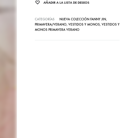
AÑADIR A LA LISTA DE DESEOS
CATEGORÍAS
NUEVA COLECCIÓN FANNY JIN
,
PRIMAVERA/VERANO
,
VESTIDOS Y MONOS
,
VESTIDOS Y
MONOS PRIMAVERA VERANO