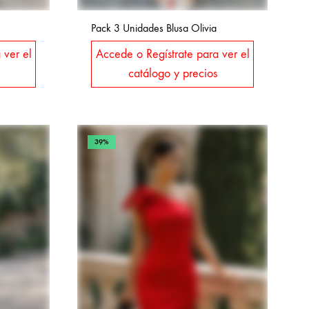
Pack 3 Unidades Blusa Olivia
 ver el
Accede o Regístrate para ver el
catálogo y precios
39%