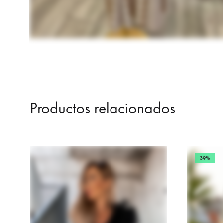
Productos relacionados
39%