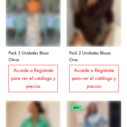
Pack 3 Unidades Blusa
Pack 2 Unidades Blusas
Olivia
Oria
Accede o Regístrate
Accede o Regístrate
para ver el catálogo y
para ver el catálogo y
precios
precios
46%