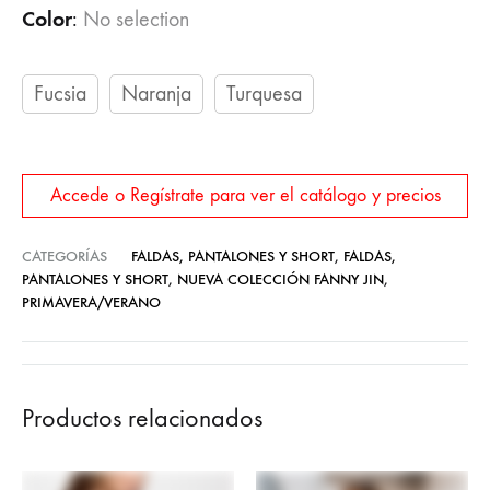
Color
:
No selection
Fucsia
Naranja
Turquesa
Accede o Regístrate para ver el catálogo y precios
CATEGORÍAS
FALDAS, PANTALONES Y SHORT
,
FALDAS,
PANTALONES Y SHORT
,
NUEVA COLECCIÓN FANNY JIN
,
PRIMAVERA/VERANO
Productos relacionados