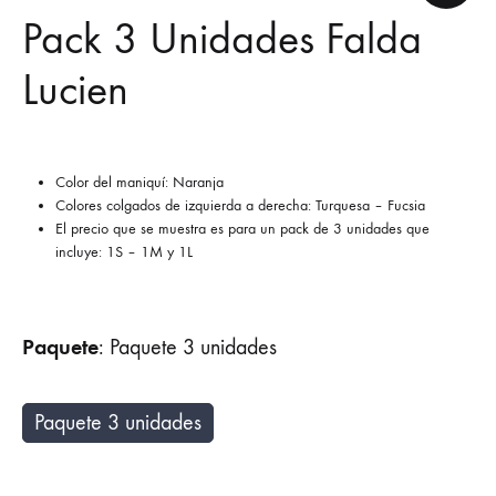
Pack 3 Unidades Falda
Lucien
Color del maniquí: Naranja
Colores colgados de izquierda a derecha: Turquesa – Fucsia
El precio que se muestra es para un pack de 3 unidades que
incluye: 1S – 1M y 1L
Paquete
:
Paquete 3 unidades
Paquete 3 unidades