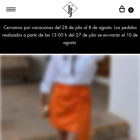
Cest
0
Cerramos por vacaciones del 28 de julio al 8 de agosto. Los pedidos
realizados a partir de las 13:00 h del 27 de julio se enviarán el 10 de
agosto.