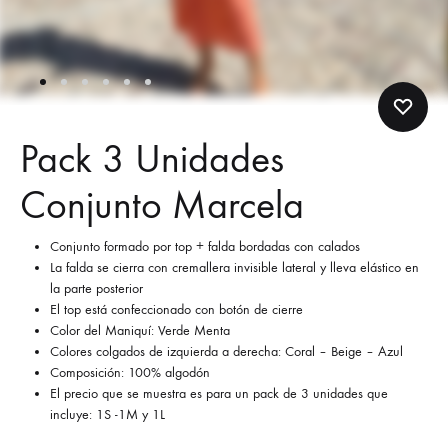
Pack 3 Unidades
Conjunto Marcela
Conjunto formado por top + falda bordadas con calados
La falda se cierra con cremallera invisible lateral y lleva elástico en
la parte posterior
El top está confeccionado con botón de cierre
Color del Maniquí: Verde Menta
Colores colgados de izquierda a derecha: Coral – Beige – Azul
Composición: 100% algodón
El precio que se muestra es para un pack de 3 unidades que
incluye: 1S -1M y 1L