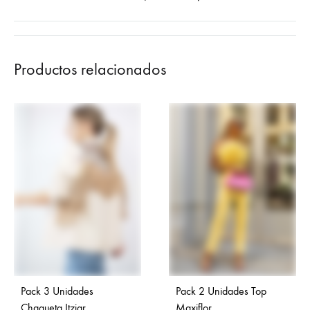
Productos relacionados
Pack 3 Unidades
Pack 2 Unidades Top
Chaqueta Itziar
Maxiflor