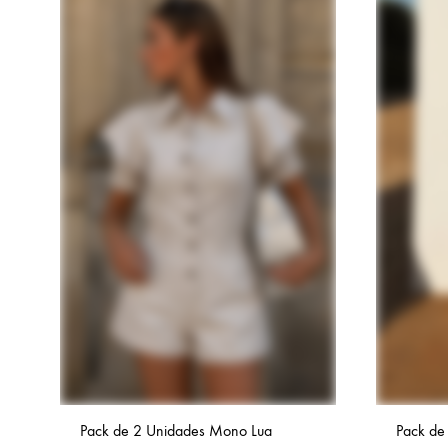
Pack de 2 Unidades Mono Lua
Pack de