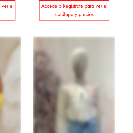
 ver el
Accede o Regístrate para ver el
catálogo y precios