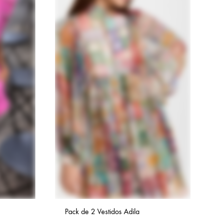
Pack de 2 Vestidos Adila