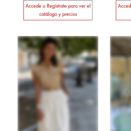
Accede o Regístrate para ver el
Accede
catálogo y precios