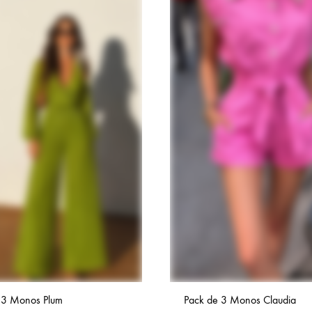
 3 Monos Plum
Pack de 3 Monos Claudia