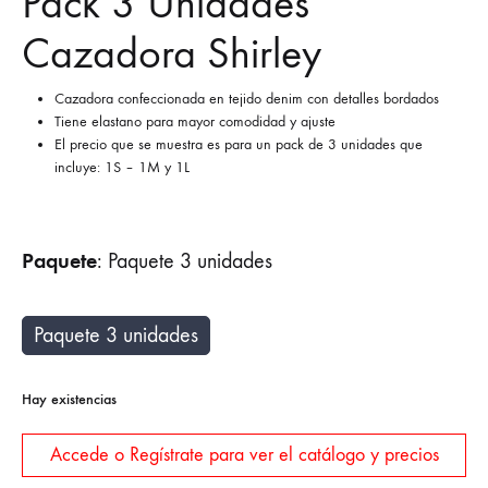
Pack 3 Unidades
Cazadora Shirley
Cazadora confeccionada en tejido denim con detalles bordados
Tiene elastano para mayor comodidad y ajuste
El precio que se muestra es para un pack de 3 unidades que
incluye: 1S – 1M y 1L
Paquete
:
Paquete 3 unidades
Paquete 3 unidades
Hay existencias
Accede o Regístrate para ver el catálogo y precios