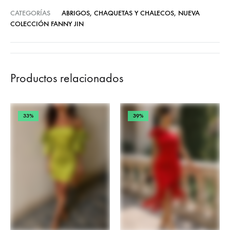
CATEGORÍAS
ABRIGOS, CHAQUETAS Y CHALECOS
,
NUEVA
COLECCIÓN FANNY JIN
Productos relacionados
33%
39%