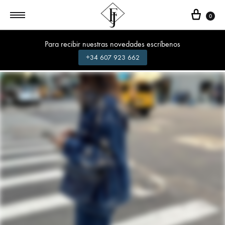
Cest
0
Para recibir nuestras novedades escríbenos
+34 607 923 662