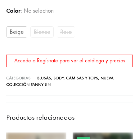
Color
:
No selection
Beige
Blanco
Rosa
Accede o Regístrate para ver el catálogo y precios
CATEGORÍAS
BLUSAS, BODY, CAMISAS Y TOPS
,
NUEVA
COLECCIÓN FANNY JIN
Productos relacionados