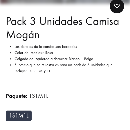
Pack 3 Unidades Camisa
Mogán
Los detalles de la camisa son bordados
Color del maniquí: Rosa
Colgado de izquierda a derecha: Blanco – Beige
El precio que se muestra es para un pack de 3 unidades que
incluye: 1S – 1M y 1L
Paquete
:
1S1M1L
1S1M1L