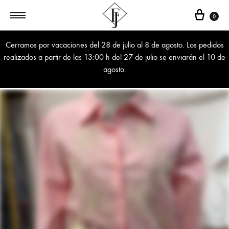
Cest
0
Cerramos por vacaciones del 28 de julio al 8 de agosto. Los pedidos
realizados a partir de las 13:00 h del 27 de julio se enviarán el 10 de
agosto.