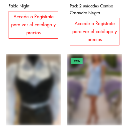
Falda Night
Pack 2 unidades Camisa
Casandra Negra
Accede o Regístrate
Accede o Regístrate
para ver el catálogo y
para ver el catálogo y
precios
precios
26%