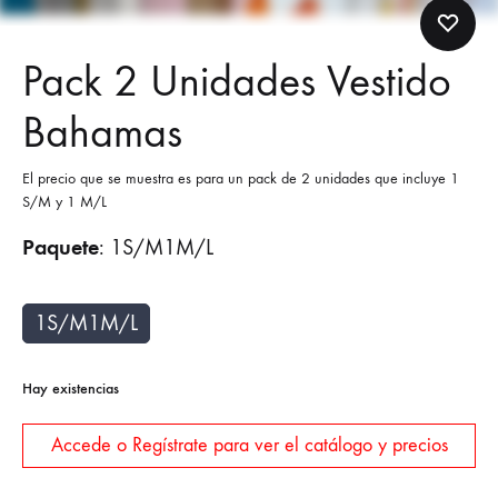
Pack 2 Unidades Vestido
Bahamas
El precio que se muestra es para un pack de 2 unidades que incluye 1
S/M y 1 M/L
Paquete
:
1S/M1M/L
1S/M1M/L
Hay existencias
Accede o Regístrate para ver el catálogo y precios