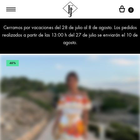
Cest
0
Cerramos por vacaciones del 28 de julio al 8 de agosto. Los pedidos
realizados a partir de las 13:00 h del 27 de julio se enviarán el 10 de
agosto.
46%