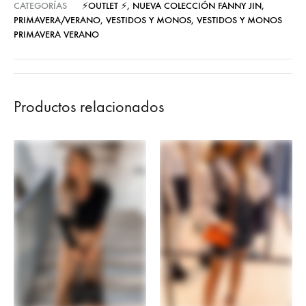
CATEGORÍAS
⚡OUTLET ⚡
,
NUEVA COLECCIÓN FANNY JIN
,
PRIMAVERA/VERANO
,
VESTIDOS Y MONOS
,
VESTIDOS Y MONOS
PRIMAVERA VERANO
Productos relacionados