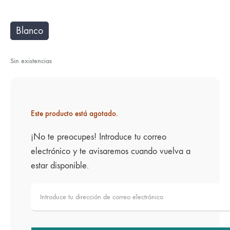
Blanco
Sin existencias
Este producto está agotado.
¡No te preocupes! Introduce tu correo
electrónico y te avisaremos cuando vuelva a
estar disponible.