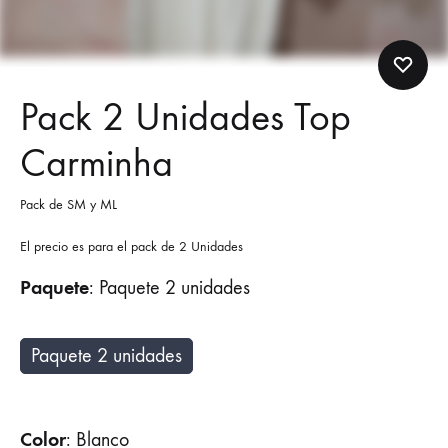
Pack 2 Unidades Top
Carminha
Pack de SM y ML
El precio es para el pack de 2 Unidades
Paquete
:
Paquete 2 unidades
Paquete 2 unidades
Color
:
Blanco