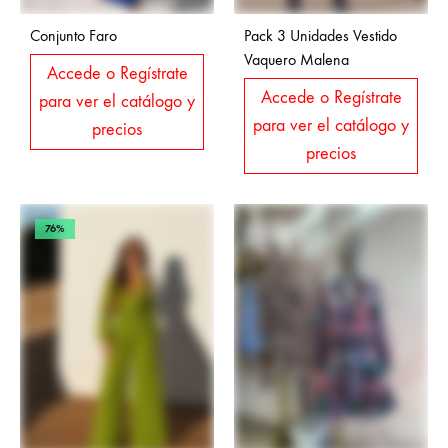
Conjunto Faro
Pack 3 Unidades Vestido
Vaquero Malena
Accede o Regístrate
Accede o Regístrate
para ver el catálogo y
para ver el catálogo y
precios
precios
76%