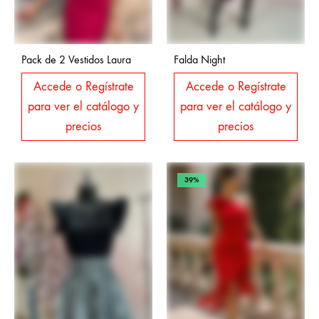
Pack de 2 Vestidos Laura
Falda Night
Accede o Regístrate
Accede o Regístrate
para ver el catálogo y
para ver el catálogo y
precios
precios
39%