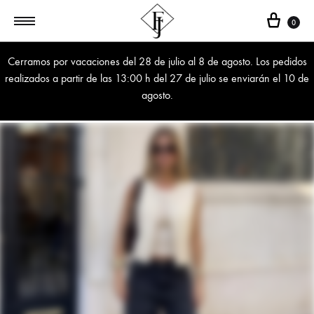
Cest
0
Cerramos por vacaciones del 28 de julio al 8 de agosto. Los pedidos
realizados a partir de las 13:00 h del 27 de julio se enviarán el 10 de
agosto.