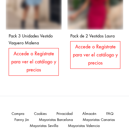
Pack 3 Unidades Vestido
Pack de 2 Vestidos Laura
Vaquero Malena
Accede o Regístrate
Accede o Regístrate
para ver el catálogo y
para ver el catálogo y
precios
precios
Compra
Cookies
Privacidad
Almacén
FAQ
Fanny Jin
Mayoristas Barcelona
Mayoristas Canarias
Mayoristas Sevilla
Mayoristas Valencia