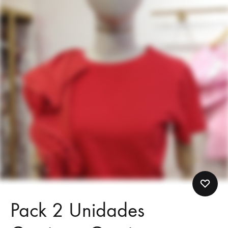
Pack 2 Unidades