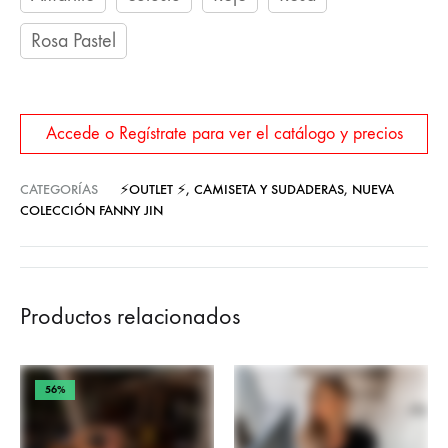
Rosa Pastel
Accede o Regístrate para ver el catálogo y precios
CATEGORÍAS
⚡OUTLET ⚡
,
CAMISETA Y SUDADERAS
,
NUEVA
COLECCIÓN FANNY JIN
Productos relacionados
56%