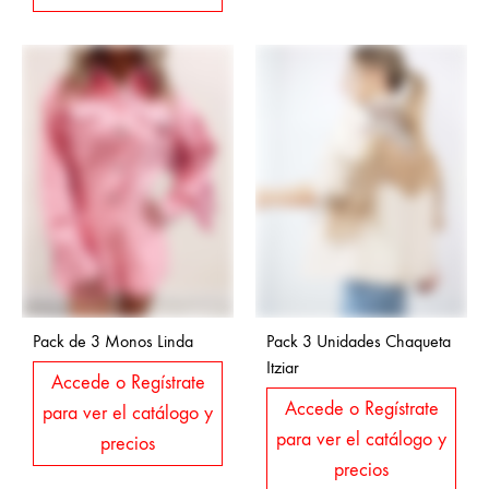
Pack de 3 Monos Linda
Pack 3 Unidades Chaqueta
Itziar
Accede o Regístrate
Accede o Regístrate
para ver el catálogo y
para ver el catálogo y
precios
precios