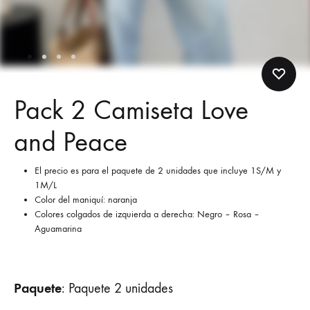
Pack 2 Camiseta Love
and Peace
El precio es para el paquete de 2 unidades que incluye 1S/M y
1M/L
Color del maniquí: naranja
Colores colgados de izquierda a derecha: Negro – Rosa –
Aguamarina
Paquete
:
Paquete 2 unidades