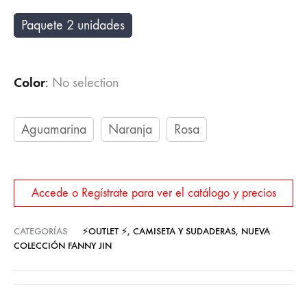
Paquete 2 unidades
Color
:
No selection
Aguamarina
Naranja
Rosa
Accede o Regístrate para ver el catálogo y precios
CATEGORÍAS
⚡OUTLET ⚡
,
CAMISETA Y SUDADERAS
,
NUEVA
COLECCIÓN FANNY JIN