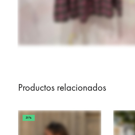
Productos relacionados
31%