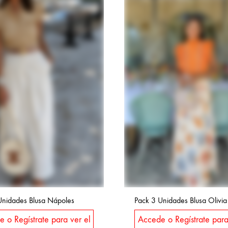
Unidades Blusa Nápoles
Pack 3 Unidades Blusa Olivia
 o Regístrate para ver el
Accede o Regístrate para