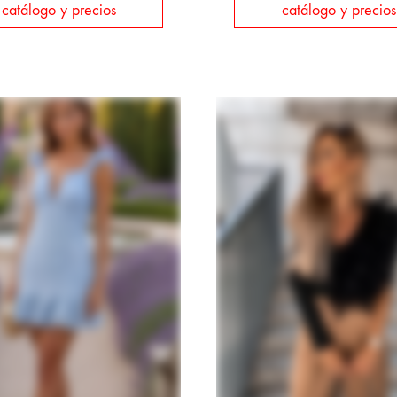
catálogo y precios
catálogo y precios