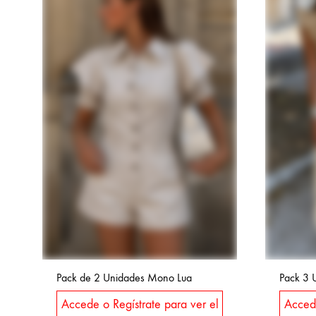
Pack de 2 Unidades Mono Lua
Pack 3 
Accede o Regístrate para ver el
Accede