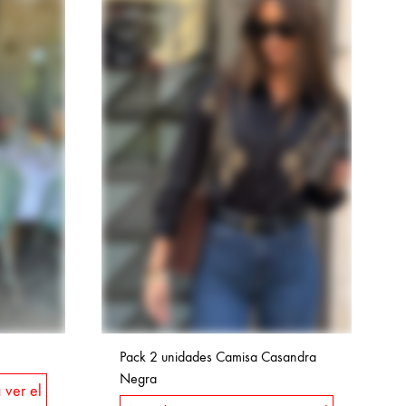
Pack 2 unidades Camisa Casandra
Negra
 ver el