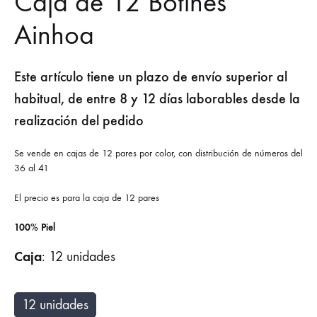
Caja de 12 Botines
Ainhoa
Este artículo tiene un plazo de envío superior al
habitual, de entre 8 y 12 días laborables desde la
realización del pedido
Se vende en cajas de 12 pares por color, con distribución de números del
36 al 41
El precio es para la caja de 12 pares
100% Piel
Caja
:
12 unidades
12 unidades