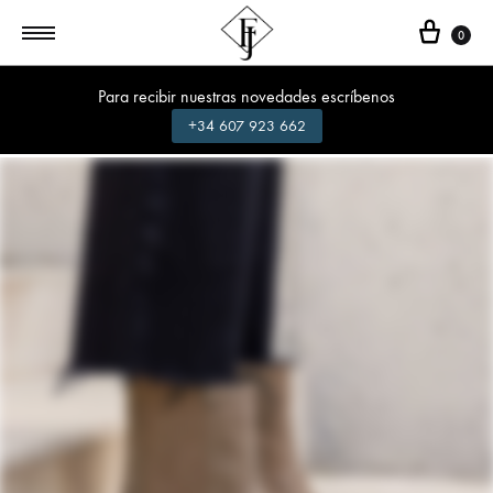
Cest
0
Para recibir nuestras novedades escríbenos
+34 607 923 662