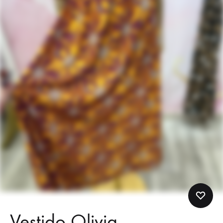
Vestido Olivia