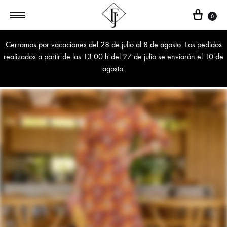
Cest
0
Cerramos por vacaciones del 28 de julio al 8 de agosto. Los pedidos
realizados a partir de las 13:00 h del 27 de julio se enviarán el 10 de
agosto.