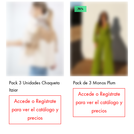
76%
Pack 3 Unidades Chaqueta
Pack de 3 Monos Plum
Itziar
Accede o Regístrate
Accede o Regístrate
para ver el catálogo y
para ver el catálogo y
precios
precios